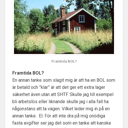
Framtida BOL?
Framtida BOL?
En annan tanke som slagit mig är att ha en BOL som
är betald och ”klar” är att det ger ett extra lager
säkerhet även utan att SHTF. Skulle jag till exempel
bli arbetslös eller liknande skulle jag i alla fall ha
någonstans att ta vägen. Vilket leder mig in på en
annan tanke. El. För att inte dra på mig onödiga
fasta avgifter ser jag det som en tanke att kanske