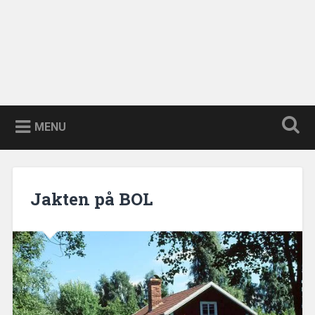
MENU
Jakten på BOL