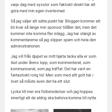
varje dag med sysslor som faktiskt direkt har att
göra med min egen överlevnad.
Så jag väljer att sätta punkt här. Bloggen kommer att
bli kvar så länge min sponsor tillåter det, men det
kommer inte komma fler inlägg. Jag har stängt av
kommentarerna så jag slipper spam och hela den
administrationen.
Jag vill från djupet av mitt hjärta tacka alla er som
läst under årens lopp, som kommenterat, som
kommunicerat, som jag träffat. Det har varit en
fantastiskt rolig tid. Men som med allt gott här i
livet så måste även det ha ett slut.
Lycka till mer era förberedelser och jag hoppas
innerligt att de aldrig ska behöva komma till nytta.