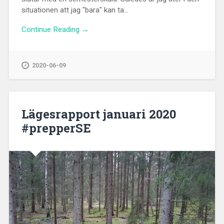
situationen att jag "bara" kan ta...
Continue Reading →
2020-06-09
Lägesrapport januari 2020
#prepperSE