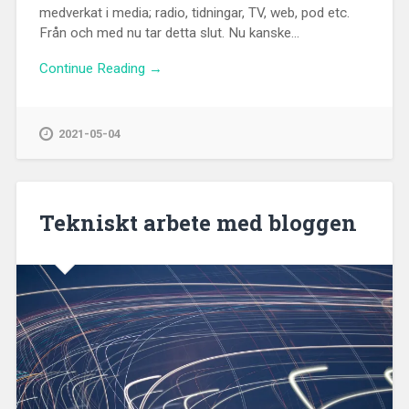
medverkat i media; radio, tidningar, TV, web, pod etc.
Från och med nu tar detta slut. Nu kanske...
Continue Reading →
2021-05-04
Tekniskt arbete med bloggen