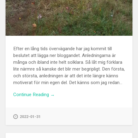
Efter en lång tids övervägande har jag kommit till
beslutet att lägga ner bloggandet. Anledningarna är
många och ibland inte helt solklara. Så låt mig förklara
lite närmre så kanske det blir mer begripligt. Den första,
och största, anledningen är att det inte längre känns
motiverat för min egen del. Det känns som jag redan...
Continue Reading →
2022-01-31