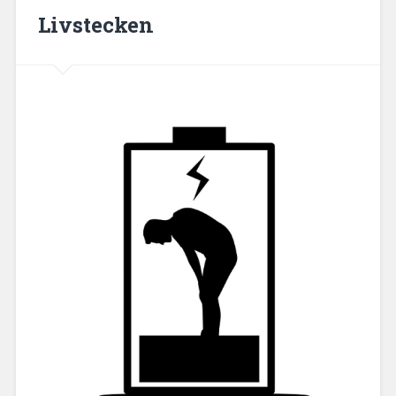
Livstecken