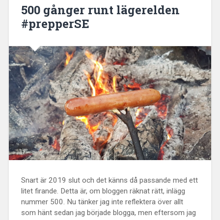
500 gånger runt lägerelden
#prepperSE
Snart är 2019 slut och det känns då passande med ett
litet firande. Detta är, om bloggen räknat rätt, inlägg
nummer 500. Nu tänker jag inte reflektera över allt
som hänt sedan jag började blogga, men eftersom jag