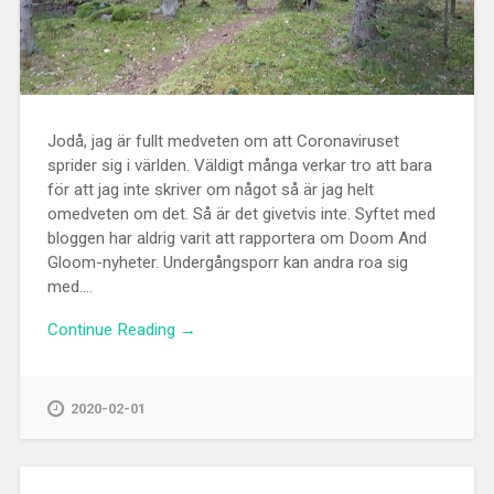
Jodå, jag är fullt medveten om att Coronaviruset
sprider sig i världen. Väldigt många verkar tro att bara
för att jag inte skriver om något så är jag helt
omedveten om det. Så är det givetvis inte. Syftet med
bloggen har aldrig varit att rapportera om Doom And
Gloom-nyheter. Undergångsporr kan andra roa sig
med....
Continue Reading →
2020-02-01