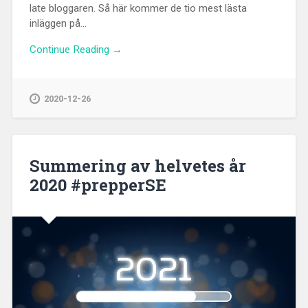
late bloggaren. Så här kommer de tio mest lästa
inläggen på...
Continue Reading →
2020-12-26
Summering av helvetes år
2020 #prepperSE