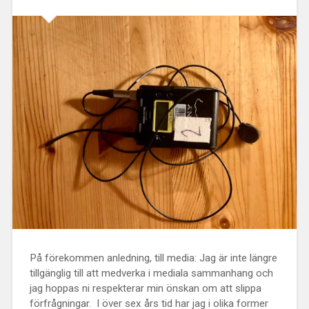
På förekommen anledning, till media: Jag är inte längre
tillgänglig till att medverka i mediala sammanhang och
jag hoppas ni respekterar min önskan om att slippa
förfrågningar. I över sex års tid har jag i olika former