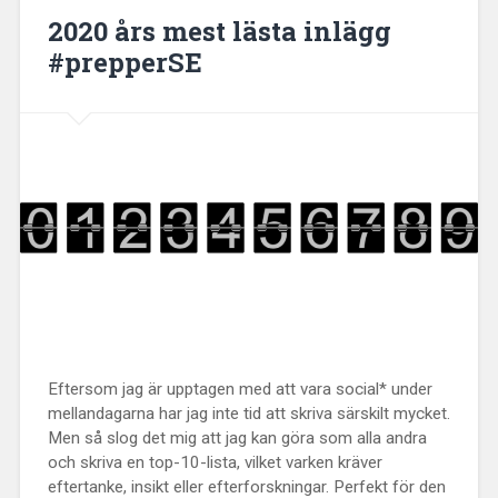
2020 års mest lästa inlägg
#prepperSE
Eftersom jag är upptagen med att vara social* under
mellandagarna har jag inte tid att skriva särskilt mycket.
Men så slog det mig att jag kan göra som alla andra
och skriva en top-10-lista, vilket varken kräver
eftertanke, insikt eller efterforskningar. Perfekt för den