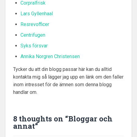
Corpralfrisk
Lars Gyllenhaal
Resrevofficer
Centrifugen
Syks försvar
Annika Norgren Christensen
Tycker du att din blogg passar här kan du alltid
kontakta mig så lägger jag upp en länk om den faller
inom intresset för de ämnen som denna blogg
handlar om.
8 thoughts on “
Bloggar och
annat
”