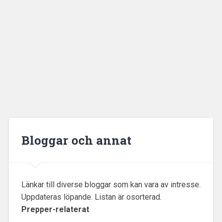
Bloggar och annat
Länkar till diverse bloggar som kan vara av intresse.
Uppdateras löpande. Listan är osorterad.
Prepper-relaterat