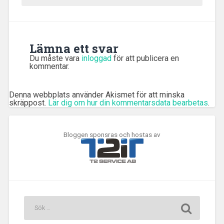
Lämna ett svar
Du måste vara
inloggad
för att publicera en
kommentar.
Denna webbplats använder Akismet för att minska
skräppost.
Lär dig om hur din kommentarsdata bearbetas
.
Bloggen sponsras och hostas av