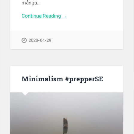
många...
Continue Reading →
2020-04-29
Minimalism #prepperSE