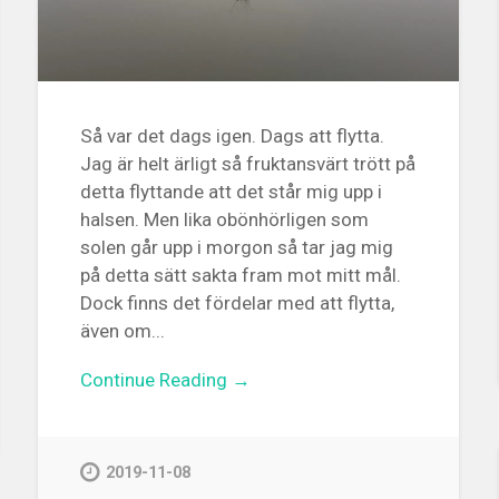
Så var det dags igen. Dags att flytta.
Jag är helt ärligt så fruktansvärt trött på
detta flyttande att det står mig upp i
halsen. Men lika obönhörligen som
solen går upp i morgon så tar jag mig
på detta sätt sakta fram mot mitt mål.
Dock finns det fördelar med att flytta,
även om...
Continue Reading →
2019-11-08