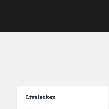
Livstecken