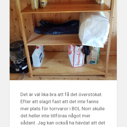
Det är väl lika bra att få det överstökat.
Efter att slagit fast att det inte fanns
mer plats för torrvaror i BOL Norr skulle
det heller inte tillföras något mer
sådant. Jag kan också ha hävdat att det