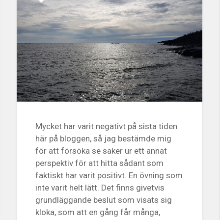
Mycket har varit negativt på sista tiden
här på bloggen, så jag bestämde mig
för att försöka se saker ur ett annat
perspektiv för att hitta sådant som
faktiskt har varit positivt. En övning som
inte varit helt lätt. Det finns givetvis
grundläggande beslut som visats sig
kloka, som att en gång får många,