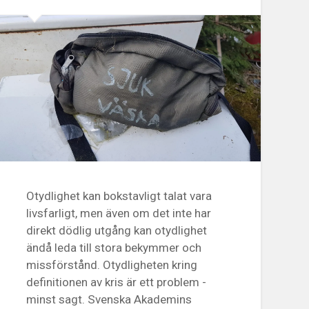
Otydlighet kan bokstavligt talat vara
livsfarligt, men även om det inte har
direkt dödlig utgång kan otydlighet
ändå leda till stora bekymmer och
missförstånd. Otydligheten kring
definitionen av kris är ett problem -
minst sagt. Svenska Akademins