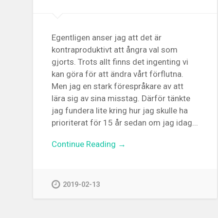
Egentligen anser jag att det är
kontraproduktivt att ångra val som
gjorts. Trots allt finns det ingenting vi
kan göra för att ändra vårt förflutna.
Men jag en stark förespråkare av att
lära sig av sina misstag. Därför tänkte
jag fundera lite kring hur jag skulle ha
prioriterat för 15 år sedan om jag idag...
Continue Reading →
2019-02-13