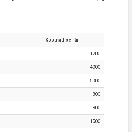
Kostnad per år
1200
4000
6000
300
300
1500