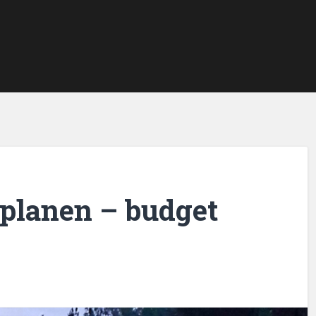
 planen – budget