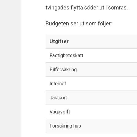
tvingades flytta söder ut i somras.
Budgeten ser ut som följer:
Utgifter
Fastighetsskatt
Bilförsäkring
Internet
Jaktkort
Vägavgift
Försäkring hus