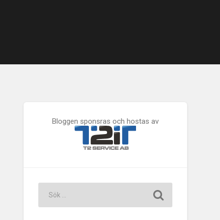
Bloggen sponsras och hostas av