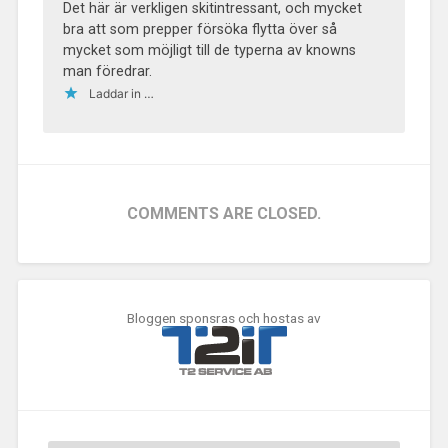
Det här är verkligen skitintressant, och mycket
bra att som prepper försöka flytta över så
mycket som möjligt till de typerna av knowns
man föredrar.
Laddar in …
COMMENTS ARE CLOSED.
Bloggen sponsras och hostas av