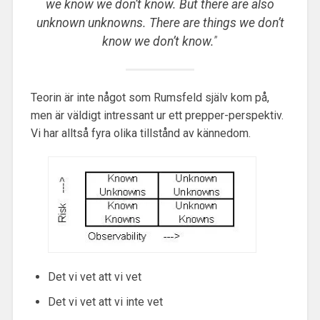
we know we don’t know. But there are also
unknown unknowns. There are things we don’t
know we don’t know.
”
Teorin är inte något som Rumsfeld själv kom på,
men är väldigt intressant ur ett prepper-perspektiv.
Vi har alltså fyra olika tillstånd av kännedom.
Det vi vet att vi vet
Det vi vet att vi inte vet