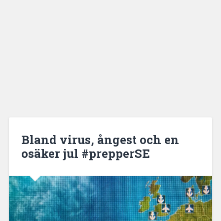
Bland virus, ångest och en
osäker jul #prepperSE