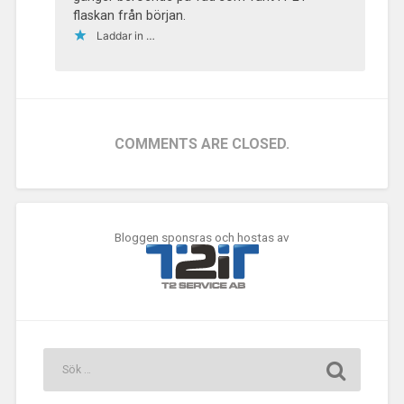
flaskan från början.
Laddar in …
COMMENTS ARE CLOSED.
Bloggen sponsras och hostas av