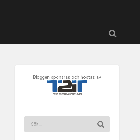
Bloggen sponsras och hostas av