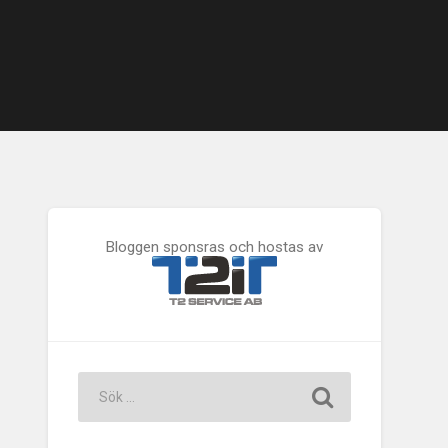
Bloggen sponsras och hostas av