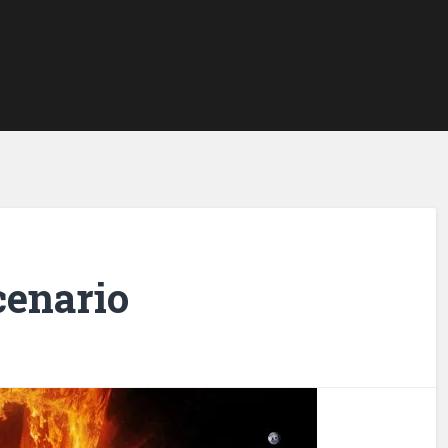
cenario