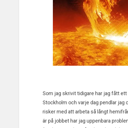
Som jag skrivit tidigare har jag fått ett
Stockholm och varje dag pendlar jag c
risker med att arbeta så långt hemifrån.
är på jobbet har jag uppenbara proble