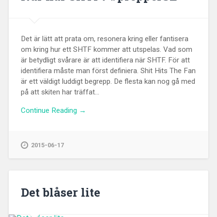
Det är lätt att prata om, resonera kring eller fantisera
om kring hur ett SHTF kommer att utspelas. Vad som
är betydligt svårare är att identifiera när SHTF. För att
identifiera måste man först definiera. Shit Hits The Fan
är ett väldigt luddigt begrepp. De flesta kan nog gå med
på att skiten har träffat...
Continue Reading →
2015-06-17
Det blåser lite