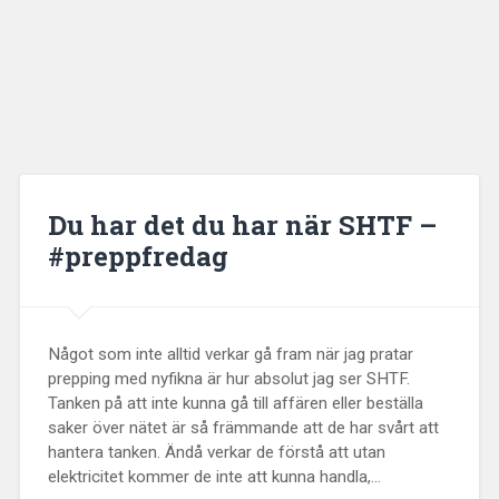
Du har det du har när SHTF –
#preppfredag
Något som inte alltid verkar gå fram när jag pratar
prepping med nyfikna är hur absolut jag ser SHTF.
Tanken på att inte kunna gå till affären eller beställa
saker över nätet är så främmande att de har svårt att
hantera tanken. Ändå verkar de förstå att utan
elektricitet kommer de inte att kunna handla,...