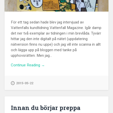
För ett tag sedan hade blev jag intervjuad av
Vattenfalls kundtidning Vattenfall Magazine. Igår damp
det ner två exemplar av tidningen i min brevlåda. Tyvärr
hittar jag den inte digitalt på nätet (uppdatering:
nätversion finns nu uppe) och jag vill inte scanna in allt
och lägga upp på bloggen med tanke på
upphovsrätten. Men jag...
Continue Reading →
2015-05-22
Innan du börjar preppa