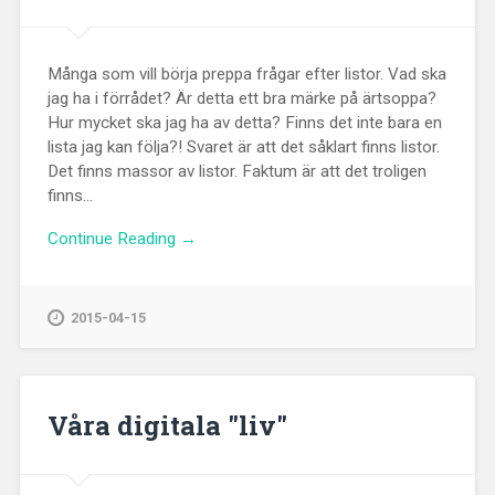
Många som vill börja preppa frågar efter listor. Vad ska
jag ha i förrådet? Är detta ett bra märke på ärtsoppa?
Hur mycket ska jag ha av detta? Finns det inte bara en
lista jag kan följa?! Svaret är att det såklart finns listor.
Det finns massor av listor. Faktum är att det troligen
finns...
Continue Reading →
2015-04-15
Våra digitala "liv"