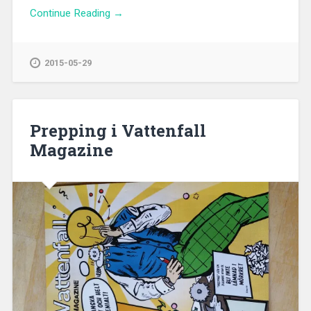
Continue Reading →
2015-05-29
Prepping i Vattenfall
Magazine