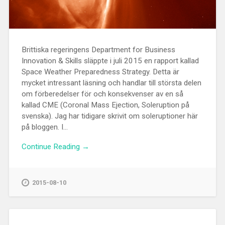
Brittiska regeringens Department for Business
Innovation & Skills släppte i juli 2015 en rapport kallad
Space Weather Preparedness Strategy. Detta är
mycket intressant läsning och handlar till största delen
om förberedelser för och konsekvenser av en så
kallad CME (Coronal Mass Ejection, Soleruption på
svenska). Jag har tidigare skrivit om soleruptioner här
på bloggen. I...
Continue Reading →
2015-08-10