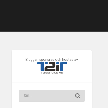
Bloggen sponsras och hostas av