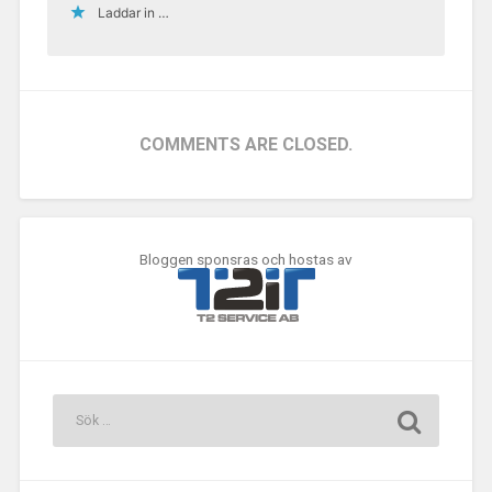
Laddar in …
COMMENTS ARE CLOSED.
Bloggen sponsras och hostas av