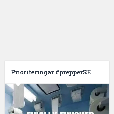
Prioriteringar #prepperSE