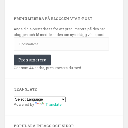
PRENUMERERA PÅ BLOGGEN VIA E-POST
Ange din e-postadress för att prenumerera på den här
bloggen och få meddelanden om nya inlägg via e-post.
E-
postadress
Prenumerera
Gör som 44 andra, prenumerera du med.
TRANSLATE
Powered by
Translate
POPULÄRA INLÄGG OCH SIDOR