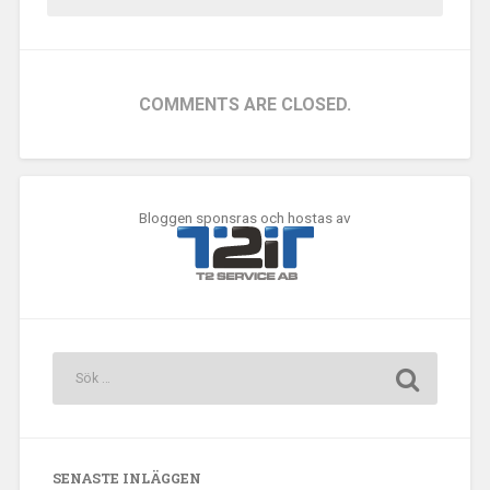
COMMENTS ARE CLOSED.
Bloggen sponsras och hostas av
SENASTE INLÄGGEN