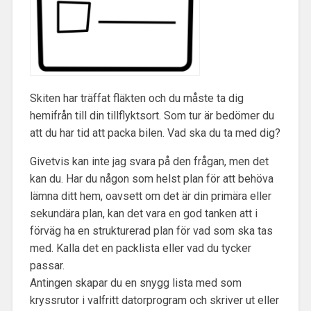
Skiten har träffat fläkten och du måste ta dig
hemifrån till din tillflyktsort. Som tur är bedömer du
att du har tid att packa bilen. Vad ska du ta med dig?
Givetvis kan inte jag svara på den frågan, men det
kan du. Har du någon som helst plan för att behöva
lämna ditt hem, oavsett om det är din primära eller
sekundära plan, kan det vara en god tanken att i
förväg ha en strukturerad plan för vad som ska tas
med. Kalla det en packlista eller vad du tycker
passar.
Antingen skapar du en snygg lista med som
kryssrutor i valfritt datorprogram och skriver ut eller