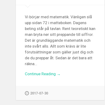
Vi börjar med matematik. Vänligen slå
upp sidan 72 i matteboken. Dagens
beting står på tavlan. Rent teoretiskt kan
man bryta ner sitt preppande till siffror.
Det är grundläggande matematik och
inte svårt alls. Allt som krävs är lite
förutsättningar som gäller just dig och
de du preppar åt. Sedan är det bara att
räkna...
Continue Reading →
2017-07-30