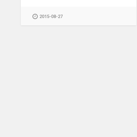
2015-08-27