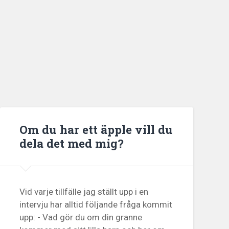
Om du har ett äpple vill du
dela det med mig?
Vid varje tillfälle jag ställt upp i en
intervju har alltid följande fråga kommit
upp: - Vad gör du om din granne