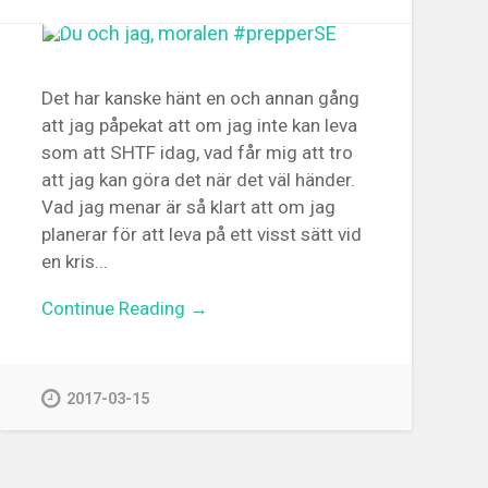
Det har kanske hänt en och annan gång
att jag påpekat att om jag inte kan leva
som att SHTF idag, vad får mig att tro
att jag kan göra det när det väl händer.
Vad jag menar är så klart att om jag
planerar för att leva på ett visst sätt vid
en kris...
Continue Reading →
2017-03-15