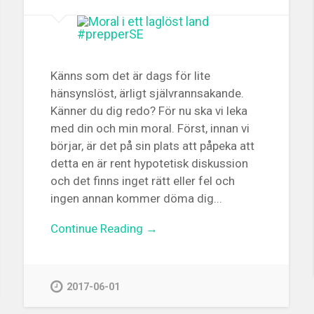
Känns som det är dags för lite
hänsynslöst, ärligt självrannsakande.
Känner du dig redo? För nu ska vi leka
med din och min moral. Först, innan vi
börjar, är det på sin plats att påpeka att
detta en är rent hypotetisk diskussion
och det finns inget rätt eller fel och
ingen annan kommer döma dig...
Continue Reading →
2017-06-01