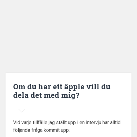
Om du har ett äpple vill du
dela det med mig?
Vid varje tillfälle jag ställt upp i en intervju har alltid
följande fråga kommit upp: