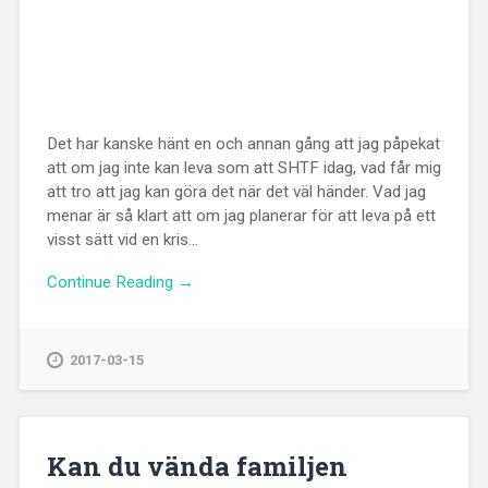
Det har kanske hänt en och annan gång att jag påpekat
att om jag inte kan leva som att SHTF idag, vad får mig
att tro att jag kan göra det när det väl händer. Vad jag
menar är så klart att om jag planerar för att leva på ett
visst sätt vid en kris...
Continue Reading →
2017-03-15
Kan du vända familjen