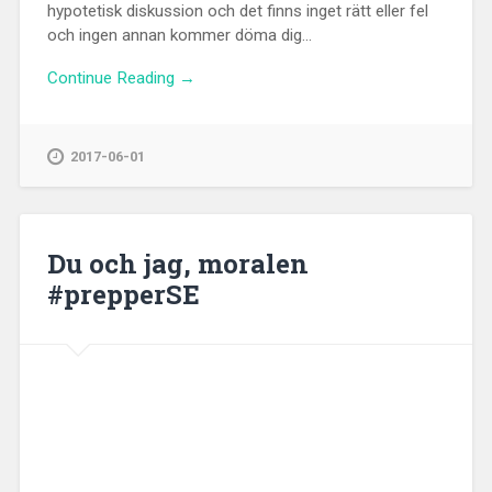
hypotetisk diskussion och det finns inget rätt eller fel
och ingen annan kommer döma dig...
Continue Reading →
2017-06-01
Du och jag, moralen
#prepperSE