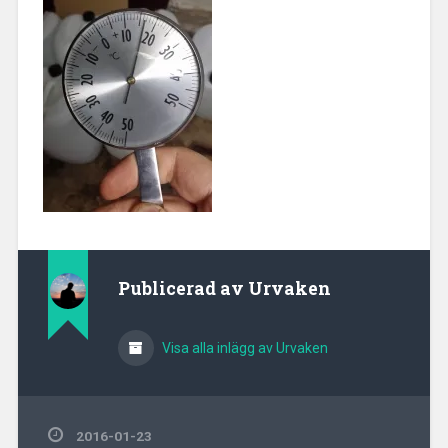
Publicerad av
Urvaken
Visa alla inlägg av Urvaken
2016-01-23