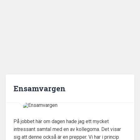
Ensamvargen
På jobbet här om dagen hade jag ett mycket
intressant samtal med en av kollegorna. Det visar
sig att denne också är en prepper. Vi har i princip