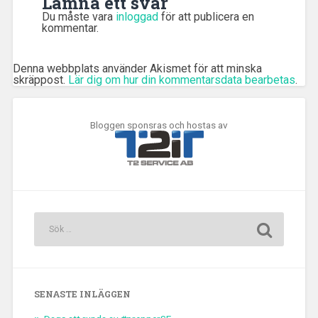
Lämna ett svar
Du måste vara
inloggad
för att publicera en
kommentar.
Denna webbplats använder Akismet för att minska
skräppost.
Lär dig om hur din kommentarsdata bearbetas
.
Bloggen sponsras och hostas av
SENASTE INLÄGGEN