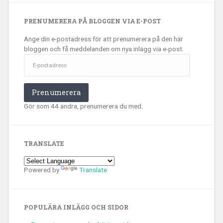
PRENUMERERA PÅ BLOGGEN VIA E-POST
Ange din e-postadress för att prenumerera på den här
bloggen och få meddelanden om nya inlägg via e-post.
E-
postadress
Prenumerera
Gör som 44 andra, prenumerera du med.
TRANSLATE
Powered by
Translate
POPULÄRA INLÄGG OCH SIDOR