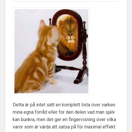
Detta är på intet sätt en komplett lista över varken
mina egna förråd eller för den delen vad man själv
kan bunkra, men det ger en fingervisning över vilka
varor som är värda att satsa på för maximal effekt.