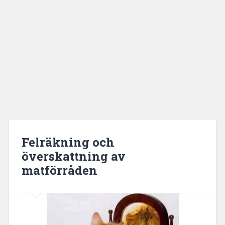
Felräkning och
överskattning av
matförråden