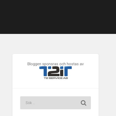
Bloggen sponsras och hostas av