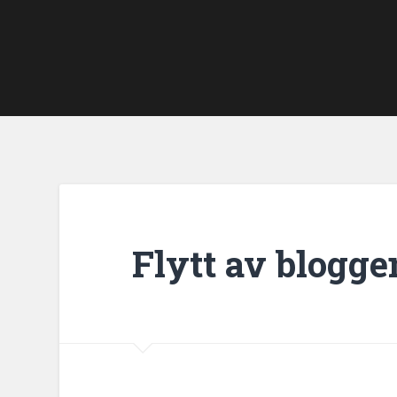
Flytt av blogge