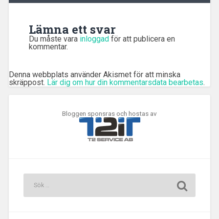
Lämna ett svar
Du måste vara
inloggad
för att publicera en
kommentar.
Denna webbplats använder Akismet för att minska
skräppost.
Lär dig om hur din kommentarsdata bearbetas
.
Bloggen sponsras och hostas av