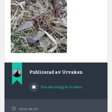
Publicerad av
Urvaken
Visa alla inlägg av Urvaken
2016-06-07