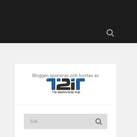
Bloggen sponsras och hostas av