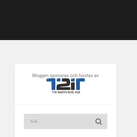
Bloggen sponsras och hostas av