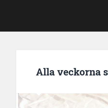
Alla veckorna s