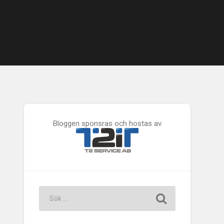
Bloggen sponsras och hostas av