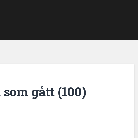
 som gått (100)