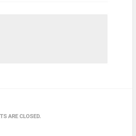
S ARE CLOSED.