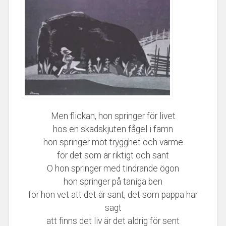
Men flickan, hon springer för livet
hos en skadskjuten fågel i famn
hon springer mot trygghet och värme
för det som är riktigt och sant
O hon springer med tindrande ögon
hon springer på taniga ben
för hon vet att det är sant, det som pappa har
sagt
att finns det liv är det aldrig för sent