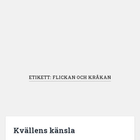
ETIKETT:
FLICKAN OCH KRÅKAN
Kvällens känsla