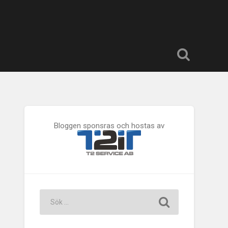
Bloggen sponsras och hostas av