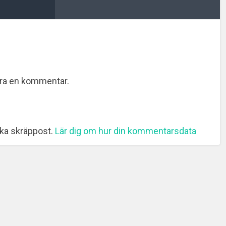
era en kommentar.
ka skräppost.
Lär dig om hur din kommentarsdata