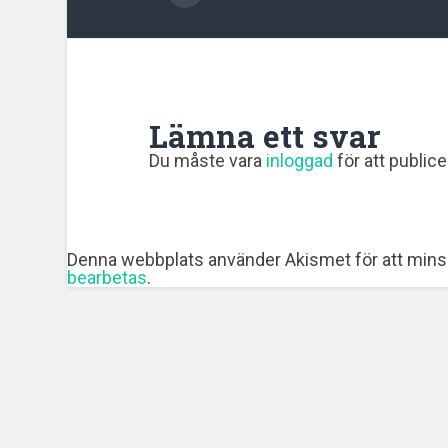
Lämna ett svar
Du måste vara
inloggad
för att public
Denna webbplats använder Akismet för att mins
bearbetas
.