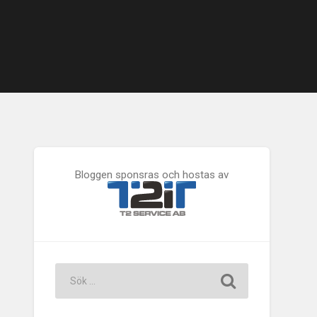
Bloggen sponsras och hostas av