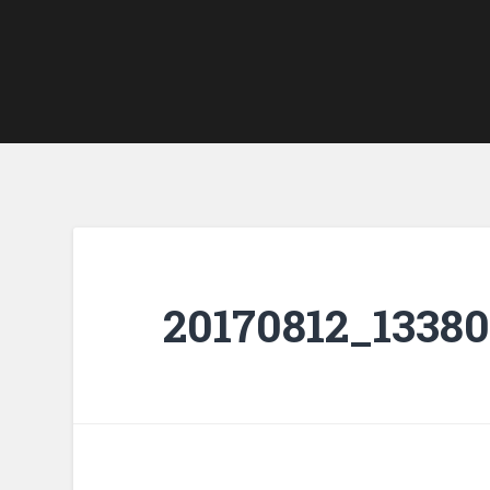
20170812_1338