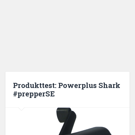
Produkttest: Powerplus Shark
#prepperSE