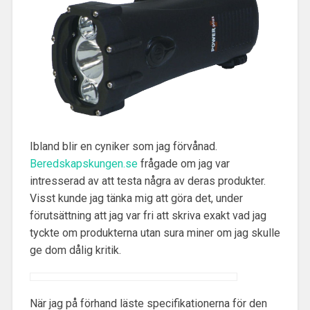
Ibland blir en cyniker som jag förvånad.
Beredskapskungen.se
frågade om jag var
intresserad av att testa några av deras produkter.
Visst kunde jag tänka mig att göra det, under
förutsättning att jag var fri att skriva exakt vad jag
tyckte om produkterna utan sura miner om jag skulle
ge dom dålig kritik.
När jag på förhand läste specifikationerna för den