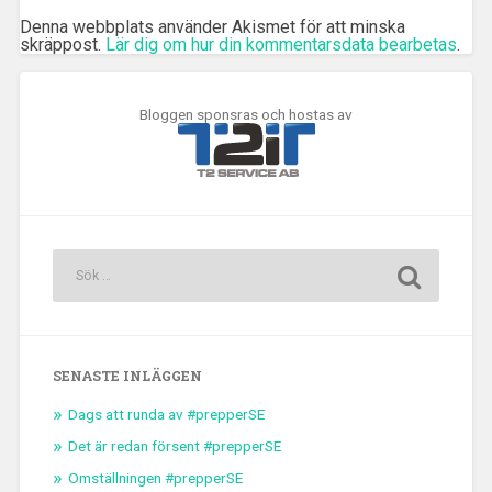
Denna webbplats använder Akismet för att minska
skräppost.
Lär dig om hur din kommentarsdata bearbetas
.
Bloggen sponsras och hostas av
SENASTE INLÄGGEN
Dags att runda av #prepperSE
Det är redan försent #prepperSE
Omställningen #prepperSE