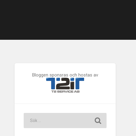
Bloggen sponsras och hostas av