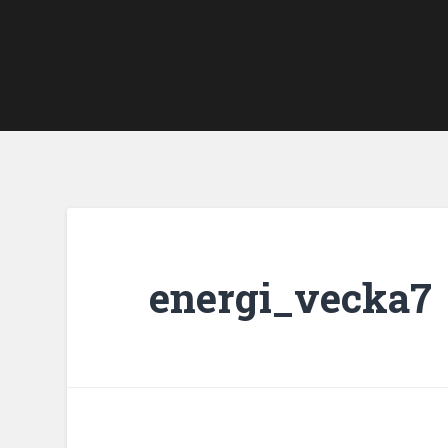
energi_vecka7