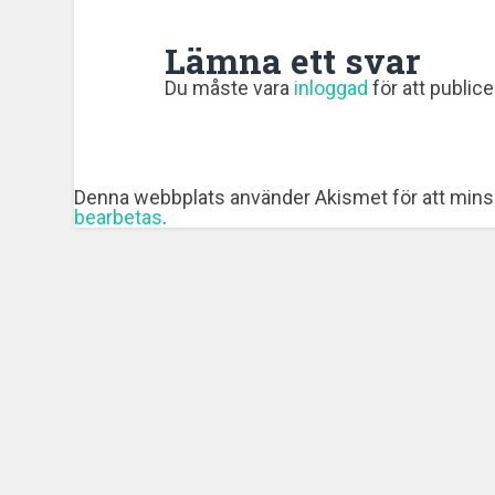
Lämna ett svar
Du måste vara
inloggad
för att public
Denna webbplats använder Akismet för att mins
bearbetas
.