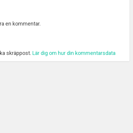
era en kommentar.
ka skräppost.
Lär dig om hur din kommentarsdata