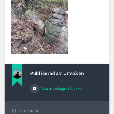
Publicerad av
Urvaken
Visa alla inlägg av Urvaken
2018-10-04