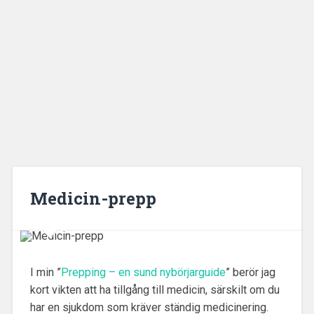
Medicin-prepp
I min ”
Prepping – en sund nybörjarguide
” berör jag
kort vikten att ha tillgång till medicin, särskilt om du
har en sjukdom som kräver ständig medicinering.