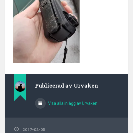
Publicerad av
Urvaken
Visa alla inlägg av Urvaken
2017-02-05