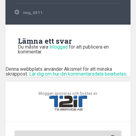
Inläggsnavigering
img_0311
Lämna ett svar
Du måste vara
inloggad
för att publicera en
kommentar.
Denna webbplats använder Akismet för att minska
skräppost.
Lär dig om hur din kommentarsdata bearbetas
.
Bloggen sponsras och hostas av