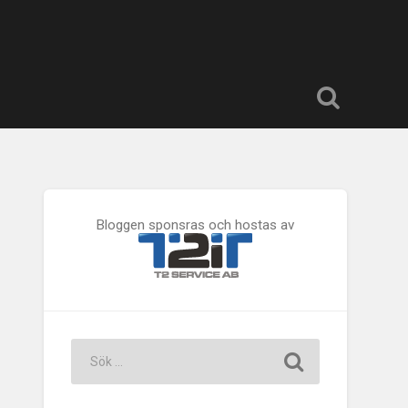
Bloggen sponsras och hostas av