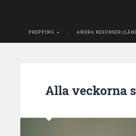
PREPPING
ANDRA RESURSER (LÄN
Alla veckorna s