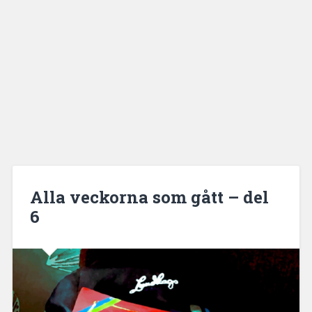
Alla veckorna som gått – del
6