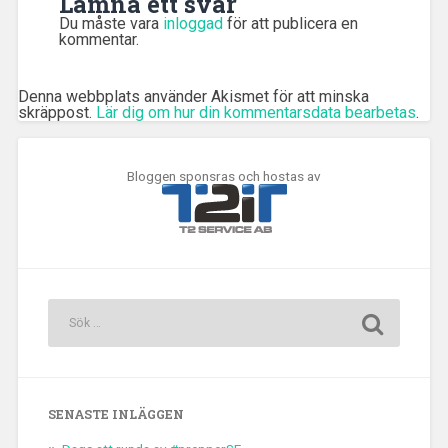
Lämna ett svar
Du måste vara
inloggad
för att publicera en
kommentar.
Denna webbplats använder Akismet för att minska
skräppost.
Lär dig om hur din kommentarsdata bearbetas
.
Bloggen sponsras och hostas av
SENASTE INLÄGGEN