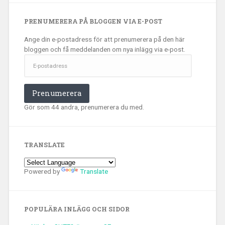
PRENUMERERA PÅ BLOGGEN VIA E-POST
Ange din e-postadress för att prenumerera på den här
bloggen och få meddelanden om nya inlägg via e-post.
E-
postadress
Prenumerera
Gör som 44 andra, prenumerera du med.
TRANSLATE
Powered by
Translate
POPULÄRA INLÄGG OCH SIDOR