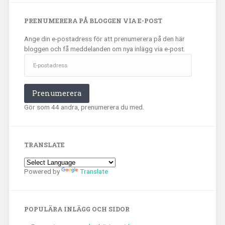
PRENUMERERA PÅ BLOGGEN VIA E-POST
Ange din e-postadress för att prenumerera på den här
bloggen och få meddelanden om nya inlägg via e-post.
E-
postadress
Prenumerera
Gör som 44 andra, prenumerera du med.
TRANSLATE
Powered by
Translate
POPULÄRA INLÄGG OCH SIDOR