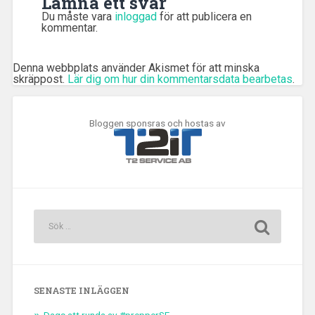
Lämna ett svar
Du måste vara
inloggad
för att publicera en
kommentar.
Denna webbplats använder Akismet för att minska
skräppost.
Lär dig om hur din kommentarsdata bearbetas
.
Bloggen sponsras och hostas av
SENASTE INLÄGGEN