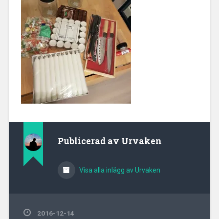
Publicerad av
Urvaken
Visa alla inlägg av Urvaken
2016-12-14