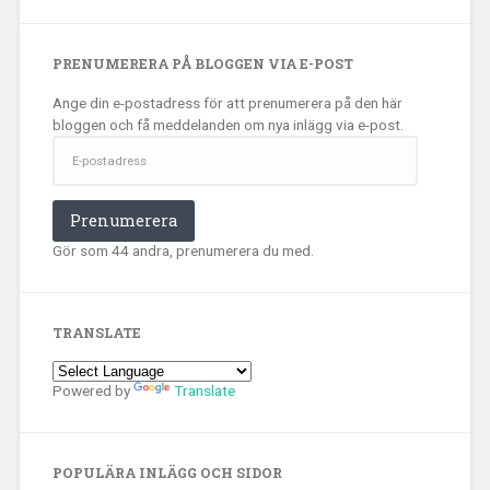
PRENUMERERA PÅ BLOGGEN VIA E-POST
Ange din e-postadress för att prenumerera på den här
bloggen och få meddelanden om nya inlägg via e-post.
E-
postadress
Prenumerera
Gör som 44 andra, prenumerera du med.
TRANSLATE
Powered by
Translate
POPULÄRA INLÄGG OCH SIDOR