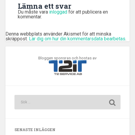
Lämna ett svar
Du måste vara
inloggad
för att publicera en
kommentar.
Denna webbplats använder Akismet för att minska
skräppost.
Lär dig om hur din kommentarsdata bearbetas
.
Bloggen sponsras och hostas av
SENASTE INLÄGGEN