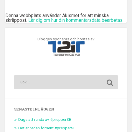
Denna webbplats använder Akismet för att minska
skräppost.
Lär dig om hur din kommentarsdata bearbetas
.
Bloggen sponsras och hostas av
SENASTE INLÄGGEN
Dags att runda av #prepperSE
Det är redan försent #prepperSE