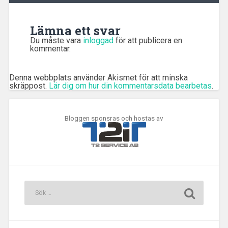
Lämna ett svar
Du måste vara
inloggad
för att publicera en
kommentar.
Denna webbplats använder Akismet för att minska
skräppost.
Lär dig om hur din kommentarsdata bearbetas
.
Bloggen sponsras och hostas av