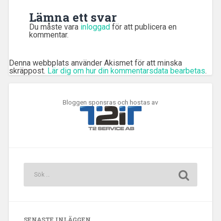
Lämna ett svar
Du måste vara
inloggad
för att publicera en
kommentar.
Denna webbplats använder Akismet för att minska
skräppost.
Lär dig om hur din kommentarsdata bearbetas
.
Bloggen sponsras och hostas av
SENASTE INLÄGGEN