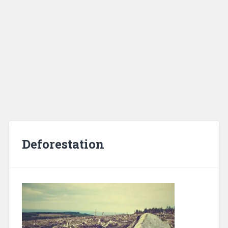
Deforestation