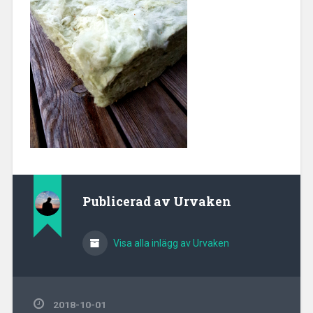
Publicerad av
Urvaken
Visa alla inlägg av Urvaken
2018-10-01