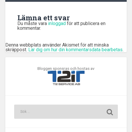
Lämna ett svar
Du måste vara
inloggad
för att publicera en
kommentar.
Denna webbplats använder Akismet för att minska
skräppost.
Lär dig om hur din kommentarsdata bearbetas
.
Bloggen sponsras och hostas av